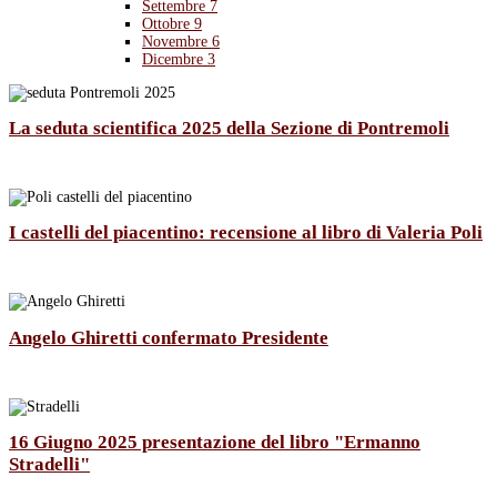
Settembre
7
Ottobre
9
Novembre
6
Dicembre
3
La seduta scientifica 2025 della Sezione di Pontremoli
I castelli del piacentino: recensione al libro di Valeria Poli
Angelo Ghiretti confermato Presidente
16 Giugno 2025 presentazione del libro "Ermanno
Stradelli"