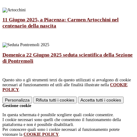
11 Giugno 2025, a Piacenza: Carmen Artocchini nel
centenario della nascita
Domenica 22 Giugno 2025 seduta scientifica della Sezione
di Pontremoli
Questo sito o gli strumenti terzi da questo utilizzati si avvalgono di cookie
necessari al funzionamento ed utili alle finalità illustrate nella
COOKIE
POLICY
.
Personalizza
Rifiuta tutti
i cookies
Accetta tutti
i cookies
Gestione cookie
In questa schermata è possibile scegliere quali cookie consentire.
I cookie necessari sono quelli che consentono il funzionamento della
piattaforma e non è possibile disabilitarli.
Per conoscere quali sono i cookie necessari al funzionamento potete
visionare la
COOKIE POLICY
.