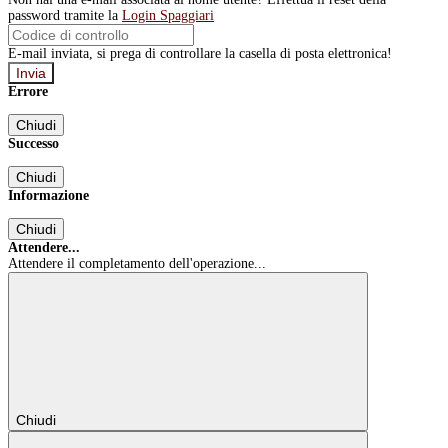
password tramite la
Login Spaggiari
E-mail inviata, si prega di controllare la casella di posta elettronica!
Errore
Chiudi
Successo
Chiudi
Informazione
Chiudi
Attendere...
Attendere il completamento dell'operazione...
Chiudi