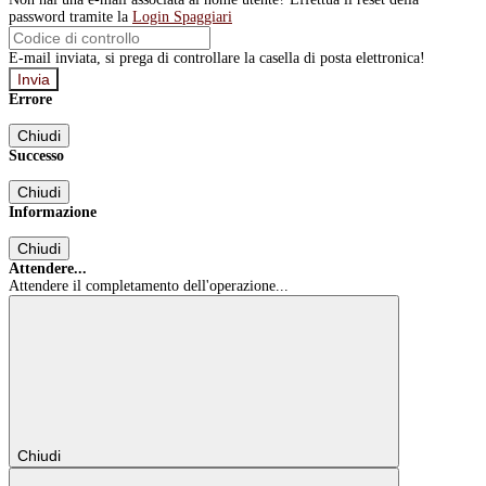
password tramite la
Login Spaggiari
E-mail inviata, si prega di controllare la casella di posta elettronica!
Errore
Chiudi
Successo
Chiudi
Informazione
Chiudi
Attendere...
Attendere il completamento dell'operazione...
Chiudi