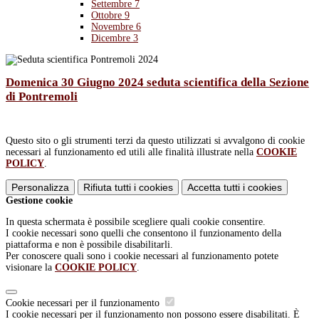
Settembre
7
Ottobre
9
Novembre
6
Dicembre
3
Domenica 30 Giugno 2024 seduta scientifica della Sezione
di Pontremoli
Questo sito o gli strumenti terzi da questo utilizzati si avvalgono di cookie
necessari al funzionamento ed utili alle finalità illustrate nella
COOKIE
POLICY
.
Personalizza
Rifiuta tutti
i cookies
Accetta tutti
i cookies
Gestione cookie
In questa schermata è possibile scegliere quali cookie consentire.
I cookie necessari sono quelli che consentono il funzionamento della
piattaforma e non è possibile disabilitarli.
Per conoscere quali sono i cookie necessari al funzionamento potete
visionare la
COOKIE POLICY
.
Cookie necessari per il funzionamento
I cookie necessari per il funzionamento non possono essere disabilitati. È