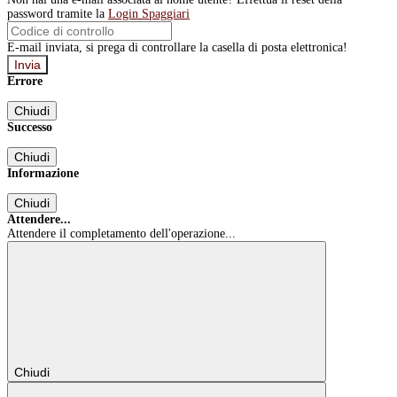
password tramite la
Login Spaggiari
E-mail inviata, si prega di controllare la casella di posta elettronica!
Errore
Chiudi
Successo
Chiudi
Informazione
Chiudi
Attendere...
Attendere il completamento dell'operazione...
Chiudi