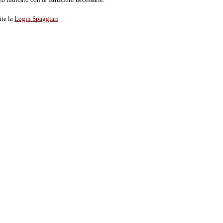
ite la
Login Spaggiari