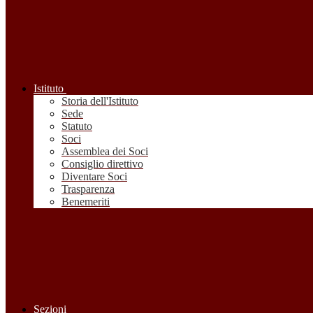
Istituto
Storia dell'Istituto
Sede
Statuto
Soci
Assemblea dei Soci
Consiglio direttivo
Diventare Soci
Trasparenza
Benemeriti
Sezioni