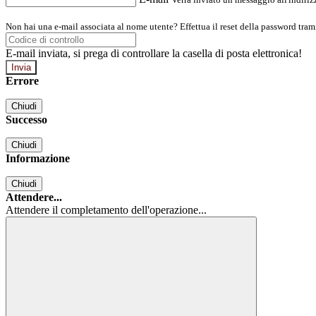
Non hai una e-mail associata al nome utente? Effettua il reset della password tram
E-mail inviata, si prega di controllare la casella di posta elettronica!
Errore
Chiudi
Successo
Chiudi
Informazione
Chiudi
Attendere...
Attendere il completamento dell'operazione...