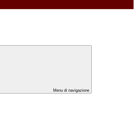
Menu di navigazione