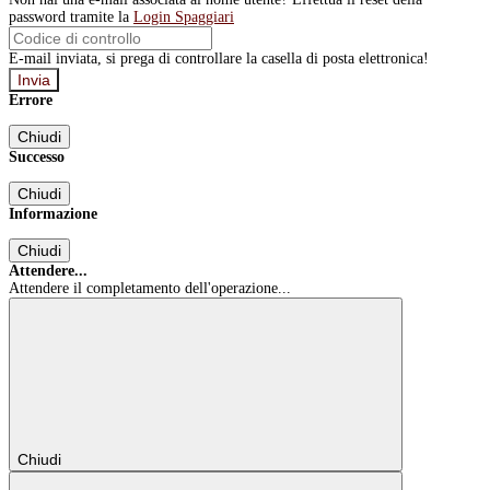
password tramite la
Login Spaggiari
E-mail inviata, si prega di controllare la casella di posta elettronica!
Errore
Chiudi
Successo
Chiudi
Informazione
Chiudi
Attendere...
Attendere il completamento dell'operazione...
Chiudi