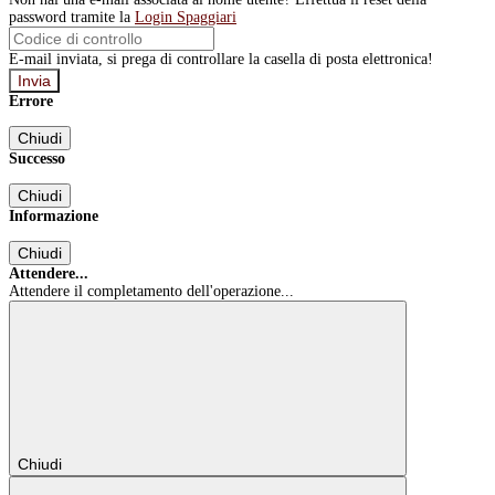
password tramite la
Login Spaggiari
E-mail inviata, si prega di controllare la casella di posta elettronica!
Errore
Chiudi
Successo
Chiudi
Informazione
Chiudi
Attendere...
Attendere il completamento dell'operazione...
Chiudi