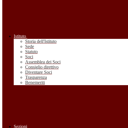
Istituto
Storia dell'Istituto
Sede
Statuto
Soci
Assemblea dei Soci
Consiglio direttivo
Diventare Soci
Trasparenza
Benemeriti
Sezioni