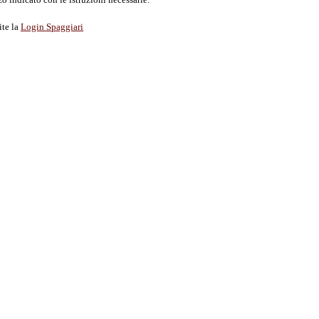
ite la
Login Spaggiari