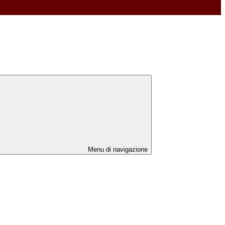
Menu di navigazione