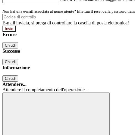
Non hai una e-mail associata al nome utente? Effettua il reset della password tram
E-mail inviata, si prega di controllare la casella di posta elettronica!
Errore
Chiudi
Successo
Chiudi
Informazione
Chiudi
Attendere...
Attendere il completamento dell'operazione...