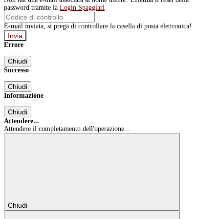
password tramite la
Login Spaggiari
E-mail inviata, si prega di controllare la casella di posta elettronica!
Errore
Chiudi
Successo
Chiudi
Informazione
Chiudi
Attendere...
Attendere il completamento dell'operazione...
Chiudi