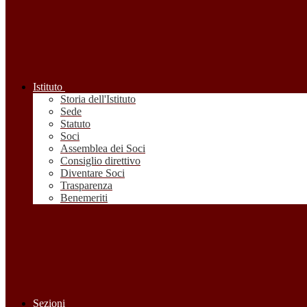
Istituto
Storia dell'Istituto
Sede
Statuto
Soci
Assemblea dei Soci
Consiglio direttivo
Diventare Soci
Trasparenza
Benemeriti
Sezioni