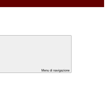
Menu di navigazione