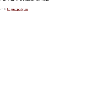
ite la
Login Spaggiari