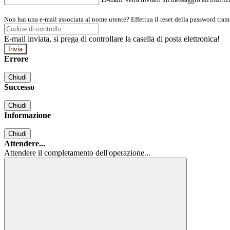
Non hai una e-mail associata al nome utente? Effettua il reset della password tram
E-mail inviata, si prega di controllare la casella di posta elettronica!
Errore
Chiudi
Successo
Chiudi
Informazione
Chiudi
Attendere...
Attendere il completamento dell'operazione...