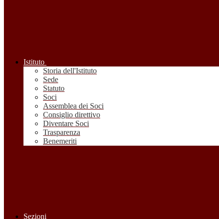
Istituto
Storia dell'Istituto
Sede
Statuto
Soci
Assemblea dei Soci
Consiglio direttivo
Diventare Soci
Trasparenza
Benemeriti
Sezioni