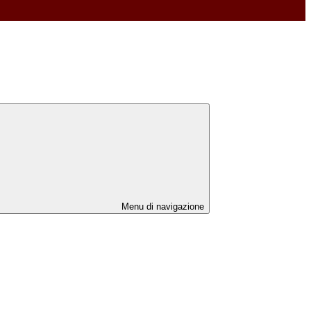
Menu di navigazione