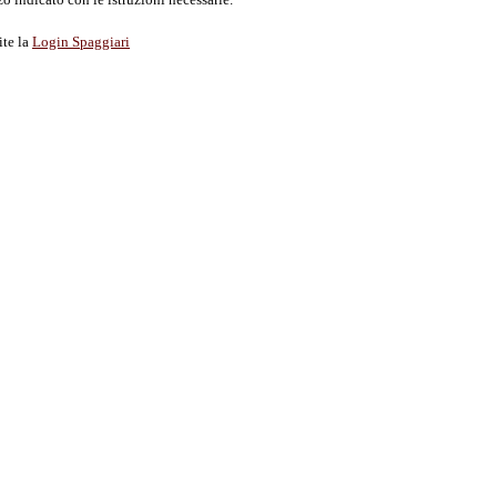
ite la
Login Spaggiari