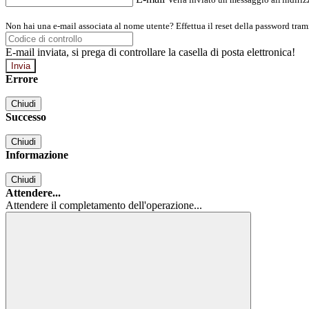
Non hai una e-mail associata al nome utente? Effettua il reset della password tram
E-mail inviata, si prega di controllare la casella di posta elettronica!
Errore
Chiudi
Successo
Chiudi
Informazione
Chiudi
Attendere...
Attendere il completamento dell'operazione...