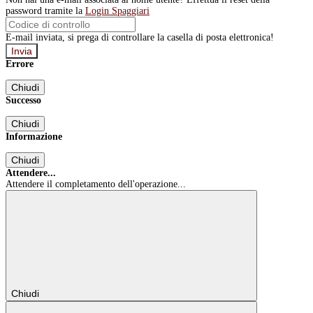
password tramite la
Login Spaggiari
E-mail inviata, si prega di controllare la casella di posta elettronica!
Errore
Chiudi
Successo
Chiudi
Informazione
Chiudi
Attendere...
Attendere il completamento dell'operazione...
Chiudi