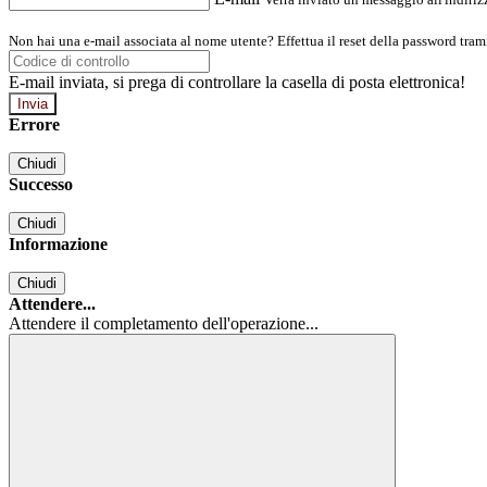
Non hai una e-mail associata al nome utente? Effettua il reset della password tram
E-mail inviata, si prega di controllare la casella di posta elettronica!
Errore
Chiudi
Successo
Chiudi
Informazione
Chiudi
Attendere...
Attendere il completamento dell'operazione...