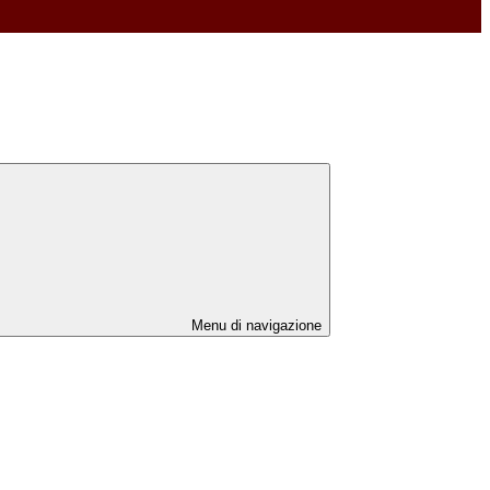
Menu di navigazione