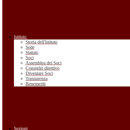
Istituto
Storia dell'Istituto
Sede
Statuto
Soci
Assemblea dei Soci
Consiglio direttivo
Diventare Soci
Trasparenza
Benemeriti
Sezioni