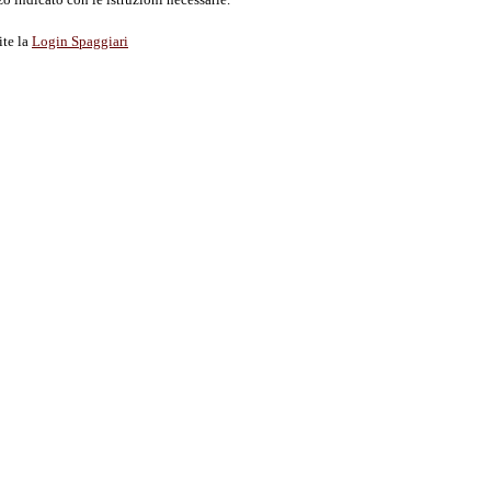
ite la
Login Spaggiari