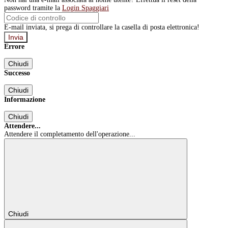
password tramite la
Login Spaggiari
E-mail inviata, si prega di controllare la casella di posta elettronica!
Errore
Chiudi
Successo
Chiudi
Informazione
Chiudi
Attendere...
Attendere il completamento dell'operazione...
Chiudi