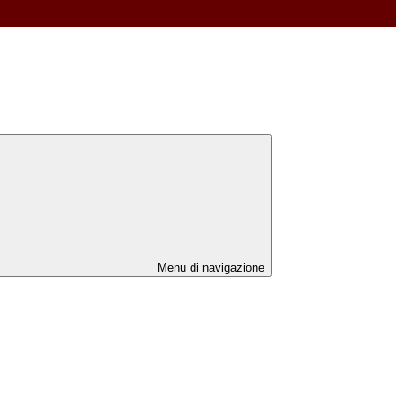
Menu di navigazione