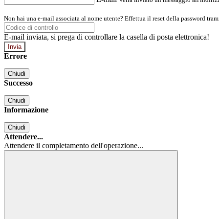
Non hai una e-mail associata al nome utente? Effettua il reset della password tram
E-mail inviata, si prega di controllare la casella di posta elettronica!
Errore
Chiudi
Successo
Chiudi
Informazione
Chiudi
Attendere...
Attendere il completamento dell'operazione...