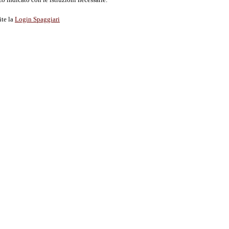
ite la
Login Spaggiari