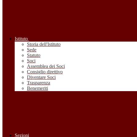
Istituto
Storia dell'Istituto
Sede
Statuto
Soci
Assemblea dei Soci
Consiglio direttivo
Diventare Soci
Trasparenza
Benemeriti
Sezioni