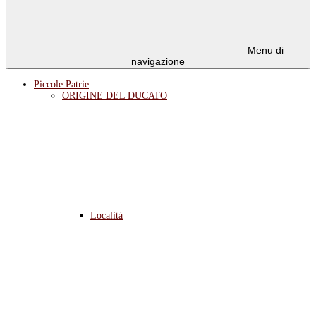
Menu di
navigazione
Piccole Patrie
ORIGINE DEL DUCATO
Località