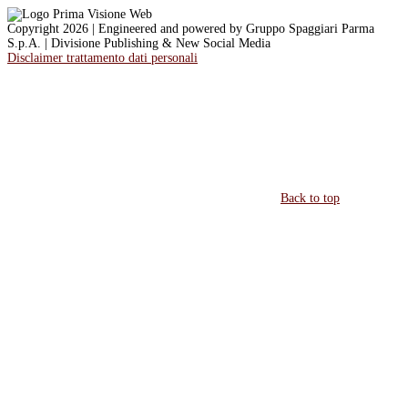
Copyright 2026 | Engineered and powered by Gruppo Spaggiari Parma
S.p.A. | Divisione Publishing & New Social Media
Disclaimer trattamento dati personali
Back to top