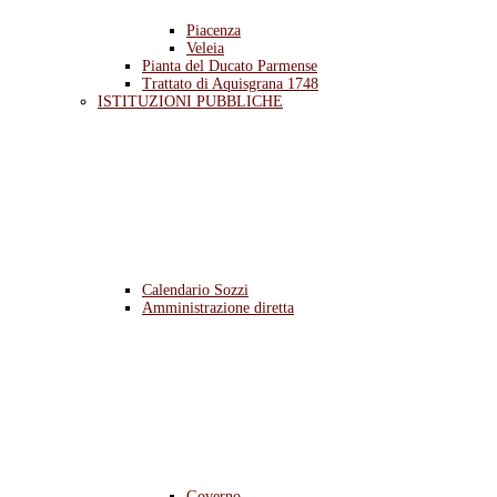
Piacenza
Veleia
Pianta del Ducato Parmense
Trattato di Aquisgrana 1748
ISTITUZIONI PUBBLICHE
Calendario Sozzi
Amministrazione diretta
Governo