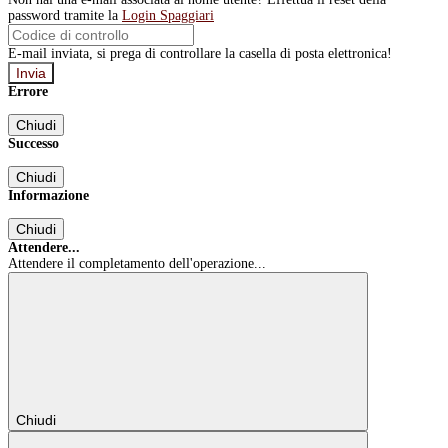
password tramite la
Login Spaggiari
E-mail inviata, si prega di controllare la casella di posta elettronica!
Errore
Chiudi
Successo
Chiudi
Informazione
Chiudi
Attendere...
Attendere il completamento dell'operazione...
Chiudi