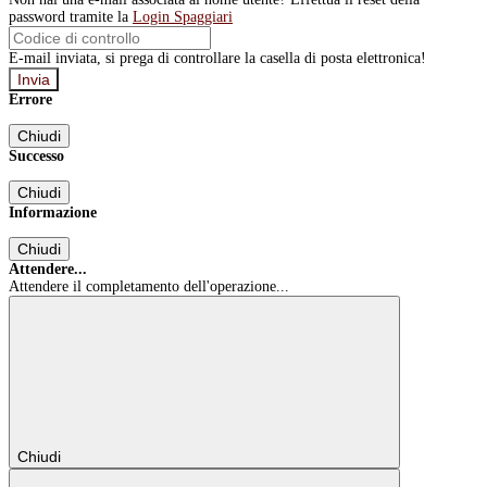
password tramite la
Login Spaggiari
E-mail inviata, si prega di controllare la casella di posta elettronica!
Errore
Chiudi
Successo
Chiudi
Informazione
Chiudi
Attendere...
Attendere il completamento dell'operazione...
Chiudi