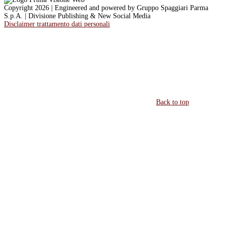
Copyright 2026 | Engineered and powered by Gruppo Spaggiari Parma
S.p.A. | Divisione Publishing & New Social Media
Disclaimer trattamento dati personali
Back to top