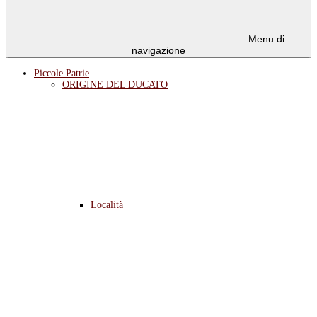
Menu di
navigazione
Piccole Patrie
ORIGINE DEL DUCATO
Località