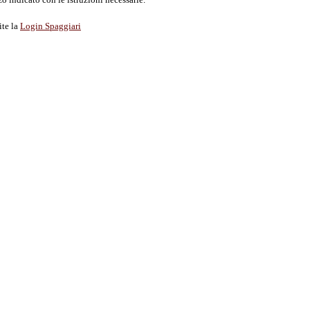
ite la
Login Spaggiari