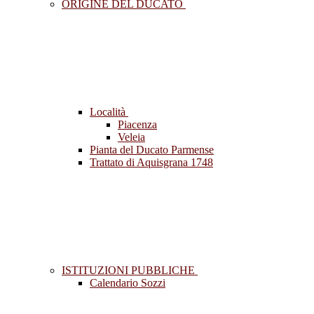
ORIGINE DEL DUCATO
Località
Piacenza
Veleia
Pianta del Ducato Parmense
Trattato di Aquisgrana 1748
ISTITUZIONI PUBBLICHE
Calendario Sozzi