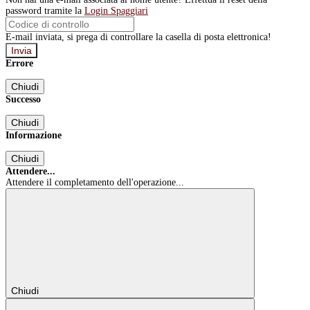
password tramite la
Login Spaggiari
E-mail inviata, si prega di controllare la casella di posta elettronica!
Errore
Chiudi
Successo
Chiudi
Informazione
Chiudi
Attendere...
Attendere il completamento dell'operazione...
Chiudi