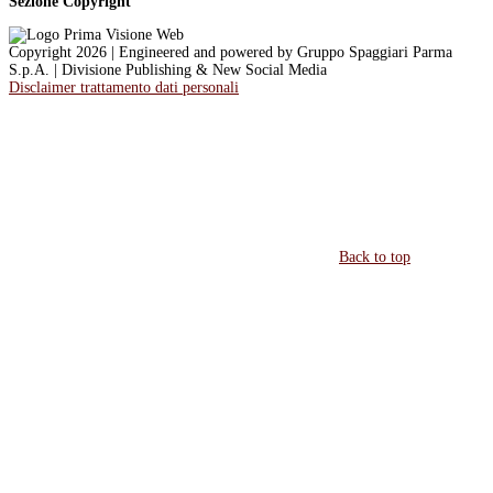
Sezione Copyright
Copyright 2026 | Engineered and powered by Gruppo Spaggiari Parma
S.p.A. | Divisione Publishing & New Social Media
Disclaimer trattamento dati personali
Back to top