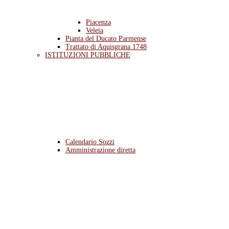
Piacenza
Veleia
Pianta del Ducato Parmense
Trattato di Aquisgrana 1748
ISTITUZIONI PUBBLICHE
Calendario Sozzi
Amministrazione diretta