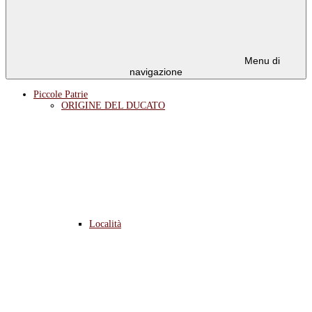
Menu di
navigazione
Piccole Patrie
ORIGINE DEL DUCATO
Località