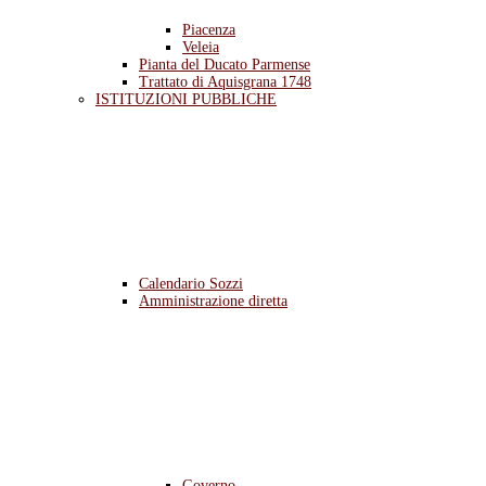
Piacenza
Veleia
Pianta del Ducato Parmense
Trattato di Aquisgrana 1748
ISTITUZIONI PUBBLICHE
Calendario Sozzi
Amministrazione diretta
Governo