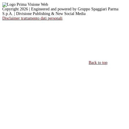
Copyright 2026 | Engineered and powered by Gruppo Spaggiari Parma
S.p.A. | Divisione Publishing & New Social Media
Disclaimer trattamento dati personali
Back to top