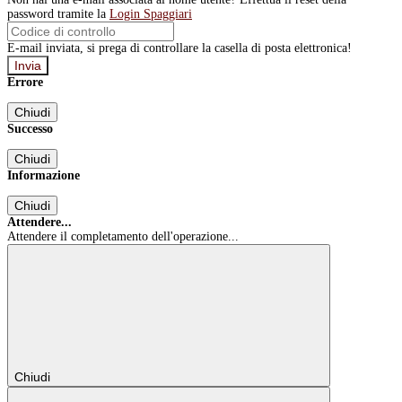
password tramite la
Login Spaggiari
E-mail inviata, si prega di controllare la casella di posta elettronica!
Errore
Chiudi
Successo
Chiudi
Informazione
Chiudi
Attendere...
Attendere il completamento dell'operazione...
Chiudi