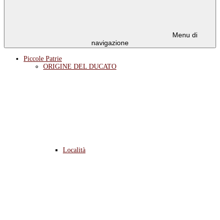
Menu di
navigazione
Piccole Patrie
ORIGINE DEL DUCATO
Località