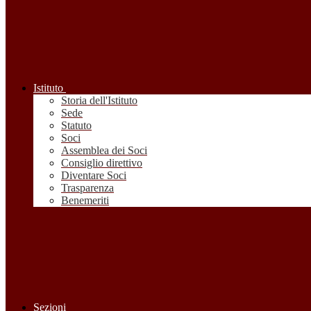
Istituto
Storia dell'Istituto
Sede
Statuto
Soci
Assemblea dei Soci
Consiglio direttivo
Diventare Soci
Trasparenza
Benemeriti
Sezioni