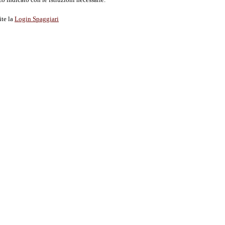
ite la
Login Spaggiari