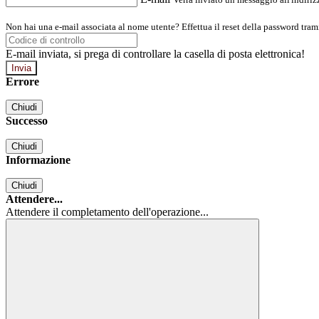
Non hai una e-mail associata al nome utente? Effettua il reset della password tram
E-mail inviata, si prega di controllare la casella di posta elettronica!
Errore
Chiudi
Successo
Chiudi
Informazione
Chiudi
Attendere...
Attendere il completamento dell'operazione...