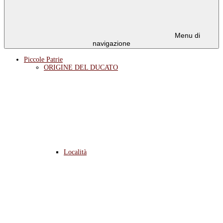
Menu di
navigazione
Piccole Patrie
ORIGINE DEL DUCATO
Località