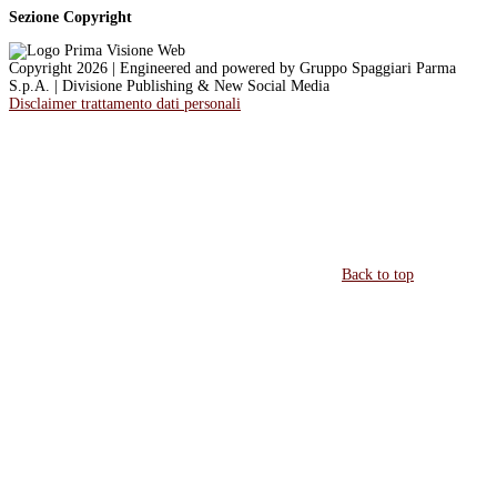
Sezione Copyright
Copyright 2026 | Engineered and powered by Gruppo Spaggiari Parma
S.p.A. | Divisione Publishing & New Social Media
Disclaimer trattamento dati personali
Back to top