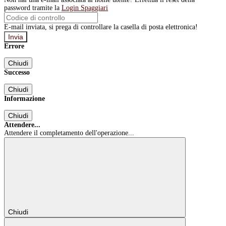
password tramite la
Login Spaggiari
E-mail inviata, si prega di controllare la casella di posta elettronica!
Errore
Chiudi
Successo
Chiudi
Informazione
Chiudi
Attendere...
Attendere il completamento dell'operazione...
Chiudi