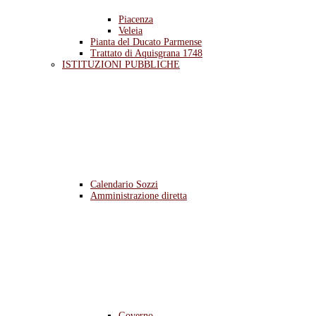
Piacenza
Veleia
Pianta del Ducato Parmense
Trattato di Aquisgrana 1748
ISTITUZIONI PUBBLICHE
Calendario Sozzi
Amministrazione diretta
Governo