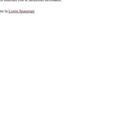
ite la
Login Spaggiari