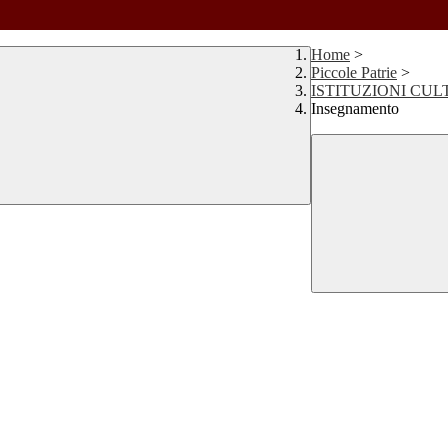
Home
>
Piccole Patrie
>
ISTITUZIONI CUL
Insegnamento