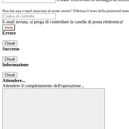
Non hai una e-mail associata al nome utente? Effettua il reset della password tram
E-mail inviata, si prega di controllare la casella di posta elettronica!
Errore
Chiudi
Successo
Chiudi
Informazione
Chiudi
Attendere...
Attendere il completamento dell'operazione...