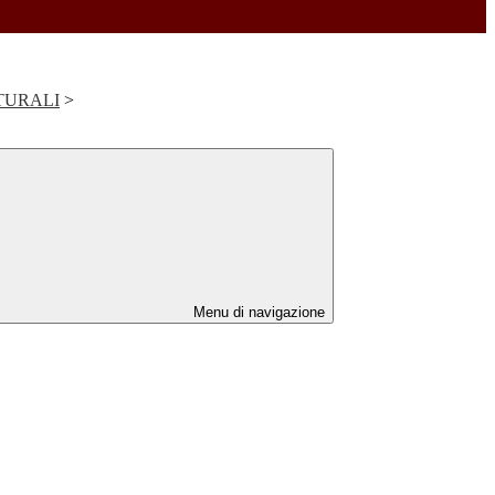
TURALI
>
Menu di navigazione