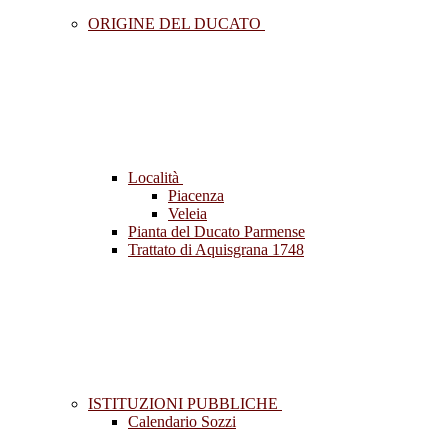
ORIGINE DEL DUCATO
Località
Piacenza
Veleia
Pianta del Ducato Parmense
Trattato di Aquisgrana 1748
ISTITUZIONI PUBBLICHE
Calendario Sozzi