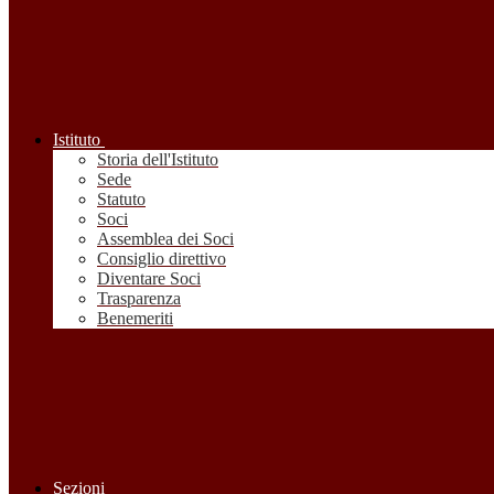
Istituto
Storia dell'Istituto
Sede
Statuto
Soci
Assemblea dei Soci
Consiglio direttivo
Diventare Soci
Trasparenza
Benemeriti
Sezioni