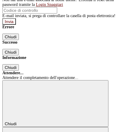
password tramite la
Login Spaggiari
E-mail inviata, si prega di controllare la casella di posta elettronica!
Errore
Chiudi
Successo
Chiudi
Informazione
Chiudi
Attendere...
Attendere il completamento dell'operazione...
Chiudi