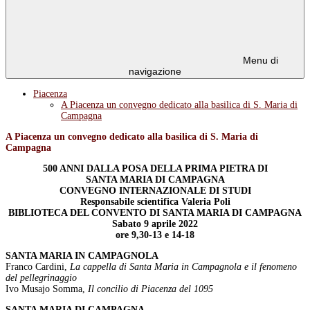
Menu di
navigazione
Piacenza
A Piacenza un convegno dedicato alla basilica di S. Maria di
Campagna
A Piacenza un convegno dedicato alla basilica di S. Maria di
Campagna
500 ANNI DALLA POSA DELLA PRIMA PIETRA DI
SANTA MARIA DI CAMPAGNA
CONVEGNO INTERNAZIONALE DI STUDI
Responsabile scientifica Valeria Poli
BIBLIOTECA DEL CONVENTO DI SANTA MARIA DI CAMPAGNA
Sabato 9 aprile 2022
ore 9,30-13 e 14-18
SANTA MARIA IN CAMPAGNOLA
Franco Cardini,
La cappella di Santa Maria in Campagnola e il fenomeno
del pellegrinaggio
Ivo Musajo Somma,
Il concilio di Piacenza del 1095
SANTA MARIA DI CAMPAGNA