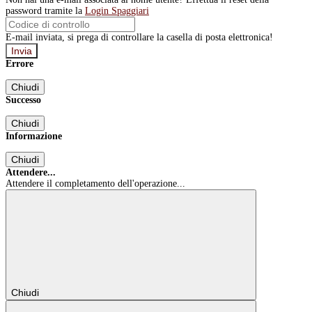
password tramite la
Login Spaggiari
E-mail inviata, si prega di controllare la casella di posta elettronica!
Errore
Chiudi
Successo
Chiudi
Informazione
Chiudi
Attendere...
Attendere il completamento dell'operazione...
Chiudi