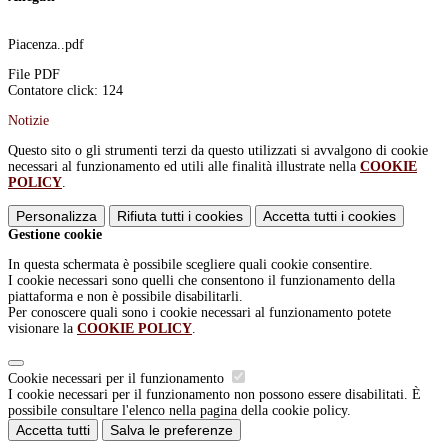
Piacenza..pdf
File PDF
Contatore click: 124
Notizie
Questo sito o gli strumenti terzi da questo utilizzati si avvalgono di cookie
necessari al funzionamento ed utili alle finalità illustrate nella
COOKIE
POLICY
.
Personalizza
Rifiuta tutti
i cookies
Accetta tutti
i cookies
Gestione cookie
In questa schermata è possibile scegliere quali cookie consentire.
I cookie necessari sono quelli che consentono il funzionamento della
piattaforma e non è possibile disabilitarli.
Per conoscere quali sono i cookie necessari al funzionamento potete
visionare la
COOKIE POLICY
.
Cookie necessari per il funzionamento
I cookie necessari per il funzionamento non possono essere disabilitati. È
possibile consultare l'elenco nella pagina della cookie policy.
Accetta tutti
Salva le preferenze