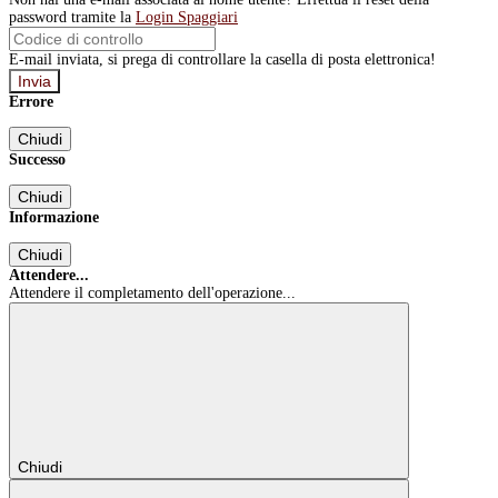
password tramite la
Login Spaggiari
E-mail inviata, si prega di controllare la casella di posta elettronica!
Errore
Chiudi
Successo
Chiudi
Informazione
Chiudi
Attendere...
Attendere il completamento dell'operazione...
Chiudi