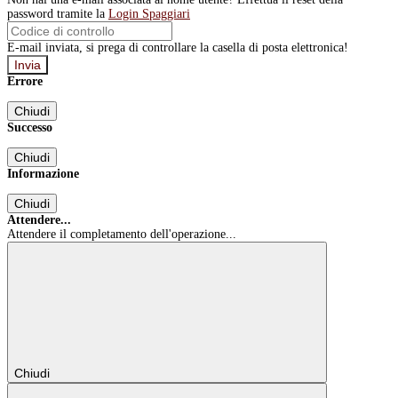
password tramite la
Login Spaggiari
E-mail inviata, si prega di controllare la casella di posta elettronica!
Errore
Chiudi
Successo
Chiudi
Informazione
Chiudi
Attendere...
Attendere il completamento dell'operazione...
Chiudi