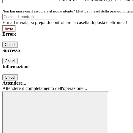
Non hai una e-mail associata al nome utente? Effettua il reset della password tram
E-mail inviata, si prega di controllare la casella di posta elettronica!
Errore
Chiudi
Successo
Chiudi
Informazione
Chiudi
Attendere...
Attendere il completamento dell'operazione...