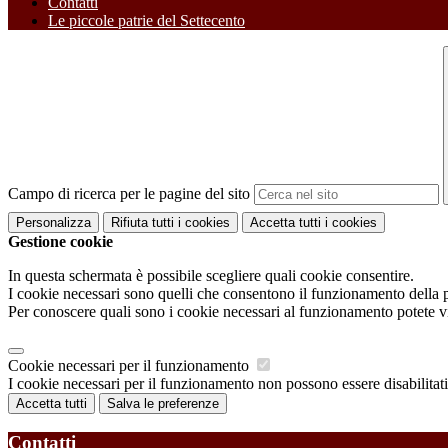
Contatti
Le piccole patrie del Settecento
Campo di ricerca per le pagine del sito
Personalizza
Rifiuta tutti
i cookies
Accetta tutti
i cookies
Gestione cookie
In questa schermata è possibile scegliere quali cookie consentire.
I cookie necessari sono quelli che consentono il funzionamento della pi
Per conoscere quali sono i cookie necessari al funzionamento potete v
Cookie necessari per il funzionamento
I cookie necessari per il funzionamento non possono essere disabilitati.
Accetta tutti
Salva le preferenze
Contatti