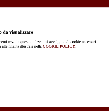
 da visualizzare
menti terzi da questo utilizzati si avvalgono di cookie necessari al
alle finalità illustrate nella
COOKIE POLICY
.