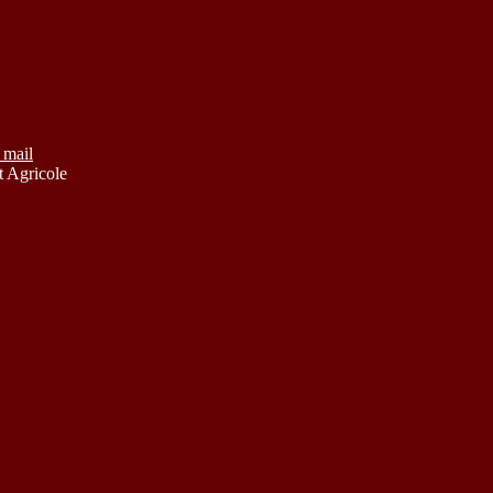
 mail
 Agricole