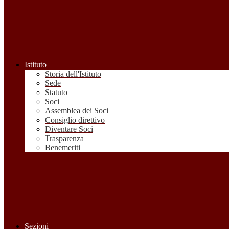
Istituto
Storia dell'Istituto
Sede
Statuto
Soci
Assemblea dei Soci
Consiglio direttivo
Diventare Soci
Trasparenza
Benemeriti
Sezioni