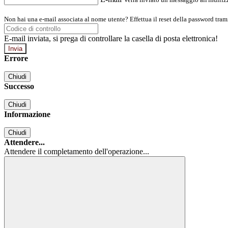
Non hai una e-mail associata al nome utente? Effettua il reset della password tram
E-mail inviata, si prega di controllare la casella di posta elettronica!
Errore
Chiudi
Successo
Chiudi
Informazione
Chiudi
Attendere...
Attendere il completamento dell'operazione...