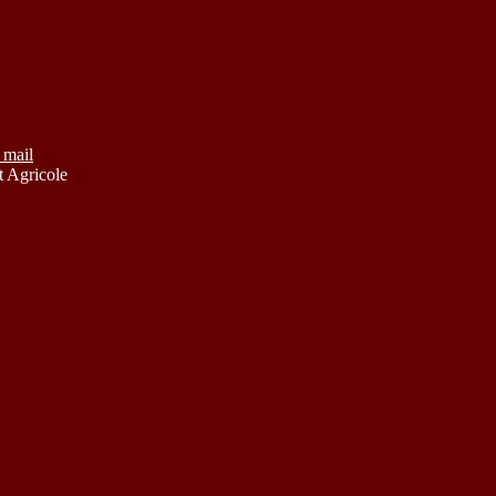
 mail
 Agricole