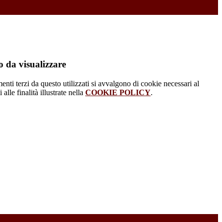
 da visualizzare
menti terzi da questo utilizzati si avvalgono di cookie necessari al
alle finalità illustrate nella
COOKIE POLICY
.