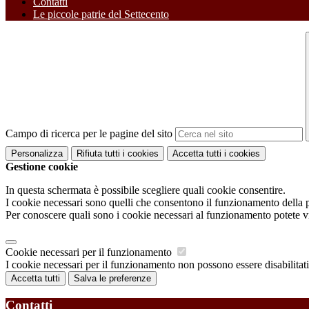
Contatti
Le piccole patrie del Settecento
Campo di ricerca per le pagine del sito
Personalizza
Rifiuta tutti
i cookies
Accetta tutti
i cookies
Gestione cookie
In questa schermata è possibile scegliere quali cookie consentire.
I cookie necessari sono quelli che consentono il funzionamento della pi
Per conoscere quali sono i cookie necessari al funzionamento potete v
Cookie necessari per il funzionamento
I cookie necessari per il funzionamento non possono essere disabilitati.
Accetta tutti
Salva le preferenze
Contatti