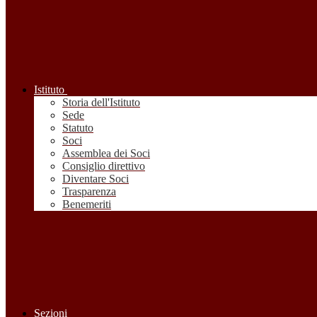
Istituto
Storia dell'Istituto
Sede
Statuto
Soci
Assemblea dei Soci
Consiglio direttivo
Diventare Soci
Trasparenza
Benemeriti
Sezioni