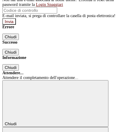
password tramite la
Login Spaggiari
E-mail inviata, si prega di controllare la casella di posta elettronica!
Errore
Chiudi
Successo
Chiudi
Informazione
Chiudi
Attendere...
Attendere il completamento dell'operazione...
Chiudi