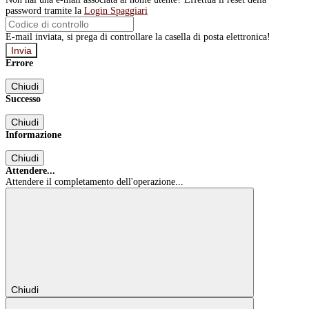
password tramite la
Login Spaggiari
E-mail inviata, si prega di controllare la casella di posta elettronica!
Errore
Chiudi
Successo
Chiudi
Informazione
Chiudi
Attendere...
Attendere il completamento dell'operazione...
Chiudi