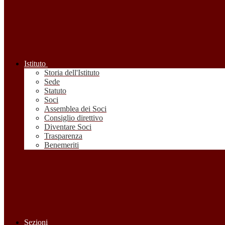
Istituto
Storia dell'Istituto
Sede
Statuto
Soci
Assemblea dei Soci
Consiglio direttivo
Diventare Soci
Trasparenza
Benemeriti
Sezioni