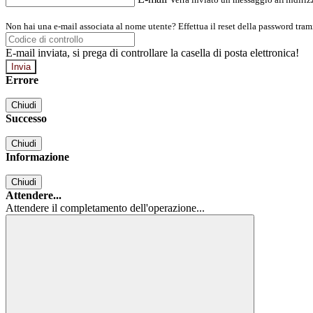
Non hai una e-mail associata al nome utente? Effettua il reset della password tram
E-mail inviata, si prega di controllare la casella di posta elettronica!
Errore
Chiudi
Successo
Chiudi
Informazione
Chiudi
Attendere...
Attendere il completamento dell'operazione...