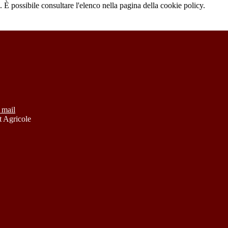
 È possibile consultare l'elenco nella pagina della cookie policy.
 mail
 Agricole