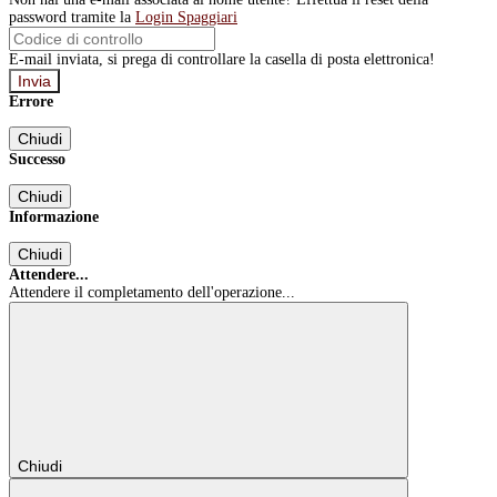
password tramite la
Login Spaggiari
E-mail inviata, si prega di controllare la casella di posta elettronica!
Errore
Chiudi
Successo
Chiudi
Informazione
Chiudi
Attendere...
Attendere il completamento dell'operazione...
Chiudi