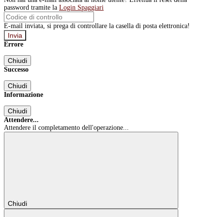
password tramite la
Login Spaggiari
E-mail inviata, si prega di controllare la casella di posta elettronica!
Errore
Chiudi
Successo
Chiudi
Informazione
Chiudi
Attendere...
Attendere il completamento dell'operazione...
Chiudi