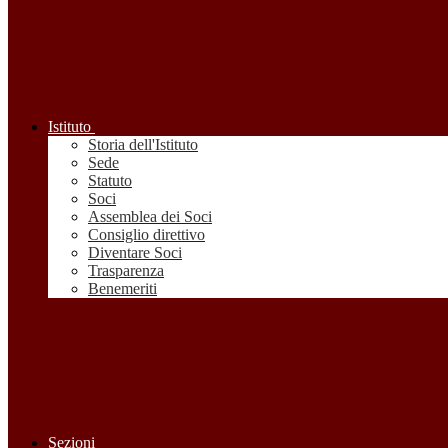
Istituto
Storia dell'Istituto
Sede
Statuto
Soci
Assemblea dei Soci
Consiglio direttivo
Diventare Soci
Trasparenza
Benemeriti
Sezioni