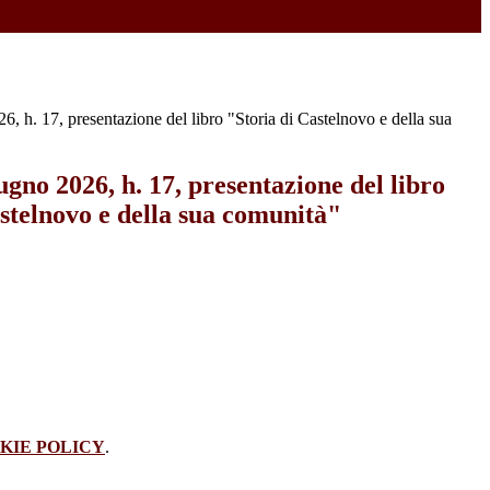
, h. 17, presentazione del libro "Storia di Castelnovo e della sua
gno 2026, h. 17, presentazione del libro
stelnovo e della sua comunità"
KIE POLICY
.