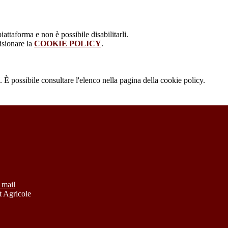
attaforma e non è possibile disabilitarli.
isionare la
COOKIE POLICY
.
 È possibile consultare l'elenco nella pagina della cookie policy.
 mail
 Agricole