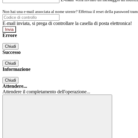
Non hai una e-mail associata al nome utente? Effettua il reset della password tram
E-mail inviata, si prega di controllare la casella di posta elettronica!
Errore
Chiudi
Successo
Chiudi
Informazione
Chiudi
Attendere...
Attendere il completamento dell'operazione...