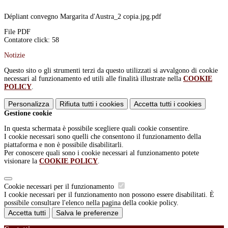
Dépliant convegno Margarita d'Austra_2 copia.jpg.pdf
File PDF
Contatore click: 58
Notizie
Questo sito o gli strumenti terzi da questo utilizzati si avvalgono di cookie
necessari al funzionamento ed utili alle finalità illustrate nella
COOKIE
POLICY
.
Personalizza
Rifiuta tutti
i cookies
Accetta tutti
i cookies
Gestione cookie
In questa schermata è possibile scegliere quali cookie consentire.
I cookie necessari sono quelli che consentono il funzionamento della
piattaforma e non è possibile disabilitarli.
Per conoscere quali sono i cookie necessari al funzionamento potete
visionare la
COOKIE POLICY
.
Cookie necessari per il funzionamento
I cookie necessari per il funzionamento non possono essere disabilitati. È
possibile consultare l'elenco nella pagina della cookie policy.
Accetta tutti
Salva le preferenze