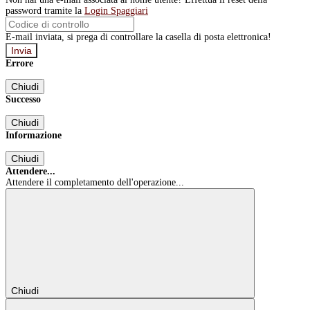
password tramite la
Login Spaggiari
E-mail inviata, si prega di controllare la casella di posta elettronica!
Errore
Chiudi
Successo
Chiudi
Informazione
Chiudi
Attendere...
Attendere il completamento dell'operazione...
Chiudi