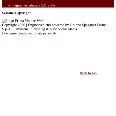
Pagina visualizzata
521
volte
Sezione Copyright
Copyright 2026 | Engineered and powered by Gruppo Spaggiari Parma
S.p.A. | Divisione Publishing & New Social Media
Disclaimer trattamento dati personali
Back to top