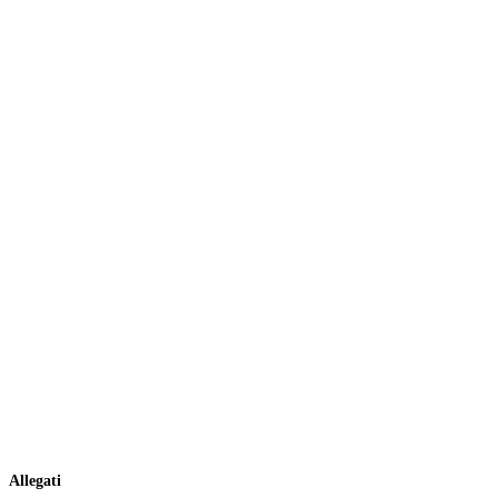
Allegati