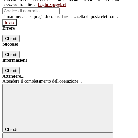
password tramite la
Login Spaggiari
E-mail inviata, si prega di controllare la casella di posta elettronica!
Errore
Chiudi
Successo
Chiudi
Informazione
Chiudi
Attendere...
Attendere il completamento dell'operazione...
Chiudi