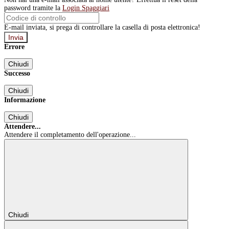
password tramite la
Login Spaggiari
E-mail inviata, si prega di controllare la casella di posta elettronica!
Errore
Chiudi
Successo
Chiudi
Informazione
Chiudi
Attendere...
Attendere il completamento dell'operazione...
Chiudi