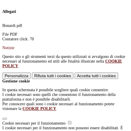
Allegati
Bonardi.pdf
File PDF
Contatore click: 70
Notizie
Questo sito o gli strumenti terzi da questo utilizzati si avvalgono di cookie
necessari al funzionamento ed utili alle finalità illustrate nella
COOKIE
POLICY
.
Personalizza
Rifiuta tutti
i cookies
Accetta tutti
i cookies
Gestione cookie
In questa schermata è possibile scegliere quali cookie consentire.
I cookie necessari sono quelli che consentono il funzionamento della
piattaforma e non è possibile disabilitarli.
Per conoscere quali sono i cookie necessari al funzionamento potete
visionare la
COOKIE POLICY
.
Cookie necessari per il funzionamento
I cookie necessari per il funzionamento non possono essere disabilitati. È