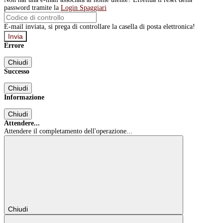
password tramite la
Login Spaggiari
E-mail inviata, si prega di controllare la casella di posta elettronica!
Errore
Chiudi
Successo
Chiudi
Informazione
Chiudi
Attendere...
Attendere il completamento dell'operazione...
Chiudi