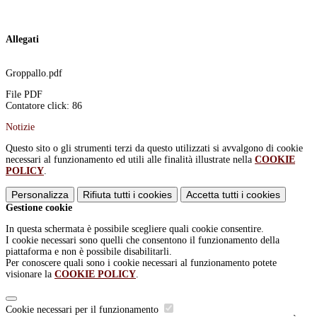
Allegati
Groppallo.pdf
File PDF
Contatore click: 86
Notizie
Questo sito o gli strumenti terzi da questo utilizzati si avvalgono di cookie
necessari al funzionamento ed utili alle finalità illustrate nella
COOKIE
POLICY
.
Personalizza
Rifiuta tutti
i cookies
Accetta tutti
i cookies
Gestione cookie
In questa schermata è possibile scegliere quali cookie consentire.
I cookie necessari sono quelli che consentono il funzionamento della
piattaforma e non è possibile disabilitarli.
Per conoscere quali sono i cookie necessari al funzionamento potete
visionare la
COOKIE POLICY
.
Cookie necessari per il funzionamento