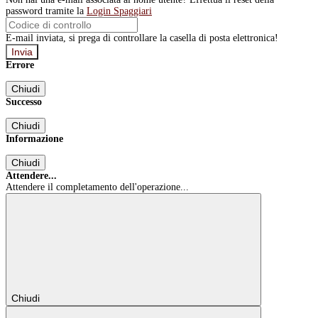
password tramite la
Login Spaggiari
E-mail inviata, si prega di controllare la casella di posta elettronica!
Errore
Chiudi
Successo
Chiudi
Informazione
Chiudi
Attendere...
Attendere il completamento dell'operazione...
Chiudi