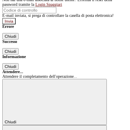
password tramite la
Login Spaggiari
E-mail inviata, si prega di controllare la casella di posta elettronica!
Errore
Chiudi
Successo
Chiudi
Informazione
Chiudi
Attendere...
Attendere il completamento dell'operazione...
Chiudi