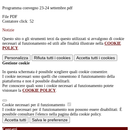
Programma convegno 23-24 settembre.pdf
File PDF
Contatore click: 52
Notizie
Questo sito o gli strumenti terzi da questo utilizzati si avvalgono di cookie
necessari al funzionamento ed utili alle finalità illustrate nella
COOKIE
POLICY
.
Personalizza
Rifiuta tutti
i cookies
Accetta tutti
i cookies
Gestione cookie
In questa schermata è possibile scegliere quali cookie consentire.
I cookie necessari sono quelli che consentono il funzionamento della
piattaforma e non è possibile disabilitarli.
Per conoscere quali sono i cookie necessari al funzionamento potete
visionare la
COOKIE POLICY
.
Cookie necessari per il funzionamento
I cookie necessari per il funzionamento non possono essere disabilitati. È
possibile consultare l'elenco nella pagina della cookie policy.
Accetta tutti
Salva le preferenze
Contatti