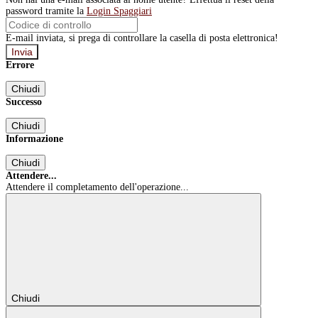
password tramite la
Login Spaggiari
E-mail inviata, si prega di controllare la casella di posta elettronica!
Errore
Chiudi
Successo
Chiudi
Informazione
Chiudi
Attendere...
Attendere il completamento dell'operazione...
Chiudi