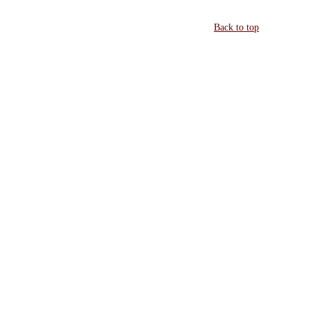
Back to top