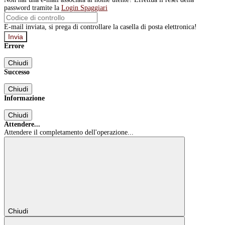
password tramite la
Login Spaggiari
E-mail inviata, si prega di controllare la casella di posta elettronica!
Errore
Chiudi
Successo
Chiudi
Informazione
Chiudi
Attendere...
Attendere il completamento dell'operazione...
Chiudi