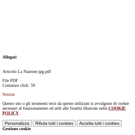
Allegati
Articolo La Nazione.jpg.pdf
File PDF
Contatore click: 59
Notizie
Questo sito o gli strumenti terzi da questo utilizzati si avvalgono di cookie
necessari al funzionamento ed utili alle finalità illustrate nella
COOKIE
POLICY
.
Personalizza
Rifiuta tutti
i cookies
Accetta tutti
i cookies
Gestione cookie